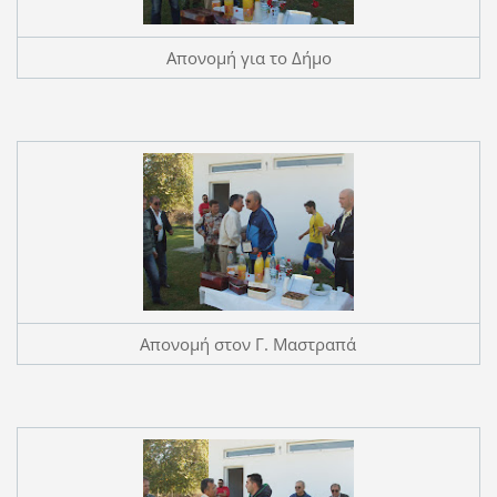
Απονομή για το Δήμο
Απονομή στον Γ. Μαστραπά