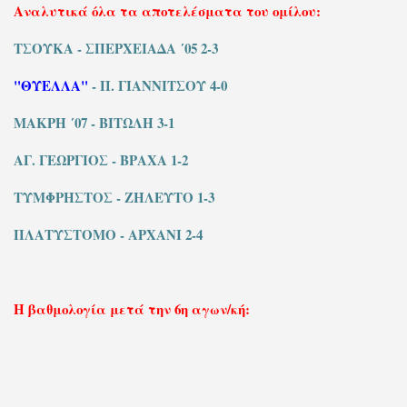
Αναλυτικά όλα τα αποτελέσματα του ομίλου:
ΤΣΟΥΚΑ - ΣΠΕΡΧΕΙΑΔΑ ΄05 2-3
"ΘΥΕΛΛΑ"
- Π. ΓΙΑΝΝΙΤΣΟΥ 4-0
ΜΑΚΡΗ ΄07 - ΒΙΤΩΛΗ 3-1
ΑΓ. ΓΕΩΡΓΙΟΣ - ΒΡΑΧΑ 1-2
ΤΥΜΦΡΗΣΤΟΣ - ΖΗΛΕΥΤΟ 1-3
ΠΛΑΤΥΣΤΟΜΟ - ΑΡΧΑΝΙ 2-4
Η βαθμολογία μετά την 6η αγων/κή: