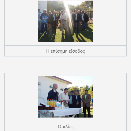
Η επίσημη είσοδος
Ομιλίες