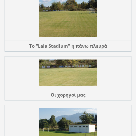
To "Lala Stadium" η πάνω πλευρά
Οι χορηγοί μας