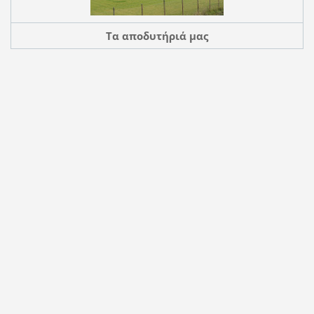
Tα αποδυτήριά μας