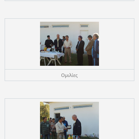
Ομιλίες