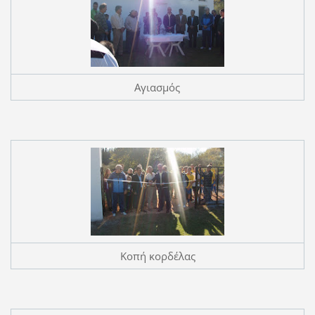
Αγιασμός
Κοπή κορδέλας