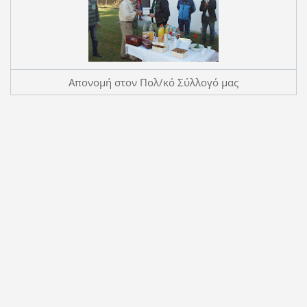
Απονομή στον Πολ/κό Σύλλογό μας