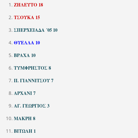
ΖΗΛΕΥΤΟ 18
ΤΣΟΥΚΑ 15
ΣΠΕΡΧΕΙΑΔΑ ΄05 10
ΘΥΕΛΛΑ 10
ΒΡΑΧΑ 10
ΤΥΜΦΡΗΣΤΟΣ 8
Π. ΓΙΑΝΝΙΤΣΟΥ 7
ΑΡΧΑΝΙ 7
ΑΓ. ΓΕΩΡΓΙΟΣ 3
ΜΑΚΡΗ 8
ΒΙΤΩΛΗ 1