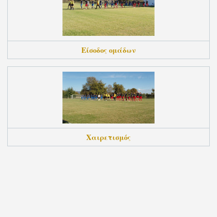
Είσοδος ομάδων
Χαιρετισμός