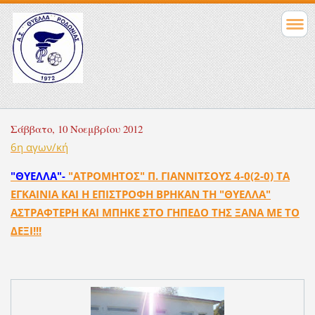
Σάββατο, 10 Νοεμβρίου 2012
6η αγων/κή
"ΘΥΕΛΛΑ"-
"ΑΤΡΟΜΗΤΟΣ" Π. ΓΙΑΝΝΙΤΣΟΥΣ 4-0(2-0) ΤΑ
ΕΓΚΑΙΝΙΑ ΚΑΙ Η ΕΠΙΣΤΡΟΦΗ ΒΡΗΚΑΝ ΤΗ "ΘΥΕΛΛΑ"
ΑΣΤΡΑΦΤΕΡΗ ΚΑΙ ΜΠΗΚΕ ΣΤΟ ΓΗΠΕΔΟ ΤΗΣ ΞΑΝΑ ΜΕ ΤΟ
ΔΕΞΙ!!!